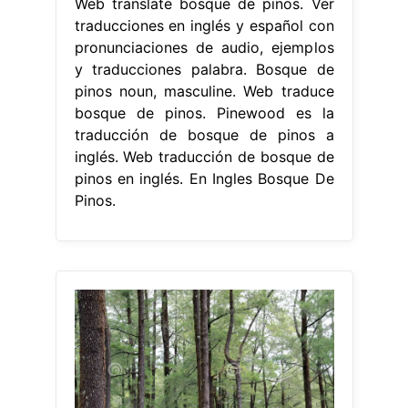
Web translate bosque de pinos. Ver
traducciones en inglés y español con
pronunciaciones de audio, ejemplos
y traducciones palabra. Bosque de
pinos noun, masculine. Web traduce
bosque de pinos. Pinewood es la
traducción de bosque de pinos a
inglés. Web traducción de bosque de
pinos en inglés. En Ingles Bosque De
Pinos.