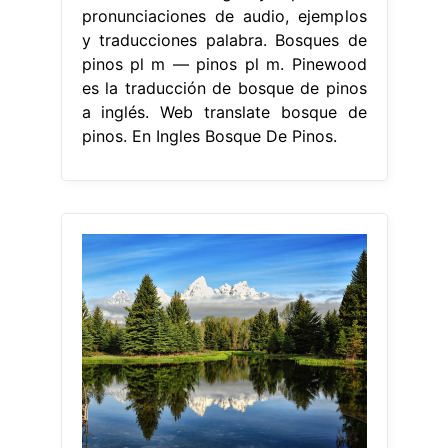
pronunciaciones de audio, ejemplos
y traducciones palabra. Bosques de
pinos pl m — pinos pl m. Pinewood
es la traducción de bosque de pinos
a inglés. Web translate bosque de
pinos. En Ingles Bosque De Pinos.