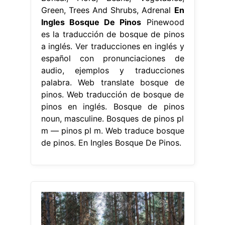
Green, Trees And Shrubs, Adrenal
En
Ingles Bosque De Pinos
Pinewood
es la traducción de bosque de pinos
a inglés. Ver traducciones en inglés y
español con pronunciaciones de
audio, ejemplos y traducciones
palabra. Web translate bosque de
pinos. Web traducción de bosque de
pinos en inglés. Bosque de pinos
noun, masculine. Bosques de pinos pl
m — pinos pl m. Web traduce bosque
de pinos. En Ingles Bosque De Pinos.