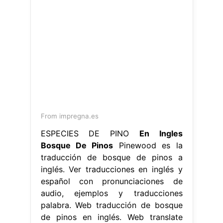
From impregna.es
ESPECIES DE PINO
En Ingles
Bosque De Pinos
Pinewood es la
traducción de bosque de pinos a
inglés. Ver traducciones en inglés y
español con pronunciaciones de
audio, ejemplos y traducciones
palabra. Web traducción de bosque
de pinos en inglés. Web translate