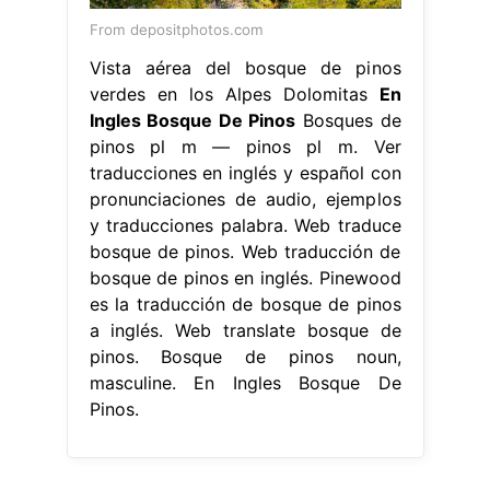
From depositphotos.com
Vista aérea del bosque de pinos
verdes en los Alpes Dolomitas
En
Ingles Bosque De Pinos
Bosques de
pinos pl m — pinos pl m. Ver
traducciones en inglés y español con
pronunciaciones de audio, ejemplos
y traducciones palabra. Web traduce
bosque de pinos. Web traducción de
bosque de pinos en inglés. Pinewood
es la traducción de bosque de pinos
a inglés. Web translate bosque de
pinos. Bosque de pinos noun,
masculine. En Ingles Bosque De
Pinos.