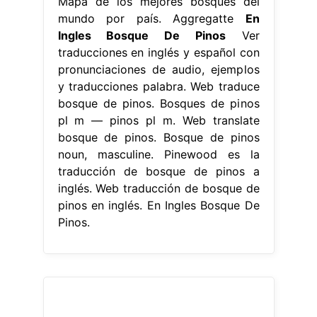
Mapa de los mejores bosques del
mundo por país. Aggregatte
En
Ingles Bosque De Pinos
Ver
traducciones en inglés y español con
pronunciaciones de audio, ejemplos
y traducciones palabra. Web traduce
bosque de pinos. Bosques de pinos
pl m — pinos pl m. Web translate
bosque de pinos. Bosque de pinos
noun, masculine. Pinewood es la
traducción de bosque de pinos a
inglés. Web traducción de bosque de
pinos en inglés. En Ingles Bosque De
Pinos.