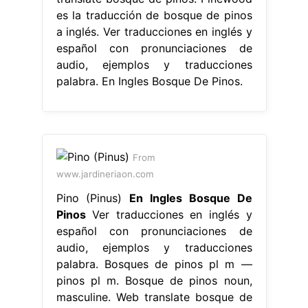
es la traducción de bosque de pinos
a inglés. Ver traducciones en inglés y
español con pronunciaciones de
audio, ejemplos y traducciones
palabra. En Ingles Bosque De Pinos.
From
www.jardineriaon.com
Pino (Pinus)
En Ingles Bosque De
Pinos
Ver traducciones en inglés y
español con pronunciaciones de
audio, ejemplos y traducciones
palabra. Bosques de pinos pl m —
pinos pl m. Bosque de pinos noun,
masculine. Web translate bosque de