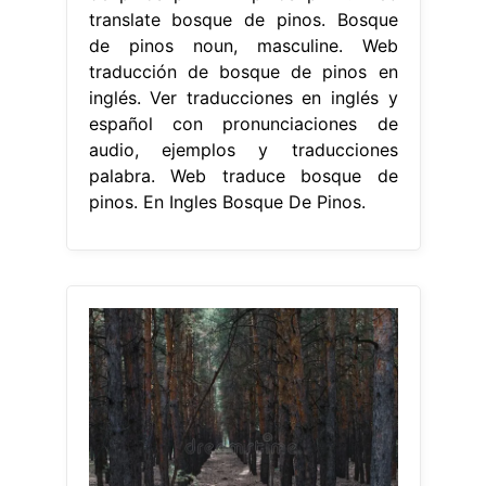
translate bosque de pinos. Bosque
de pinos noun, masculine. Web
traducción de bosque de pinos en
inglés. Ver traducciones en inglés y
español con pronunciaciones de
audio, ejemplos y traducciones
palabra. Web traduce bosque de
pinos. En Ingles Bosque De Pinos.